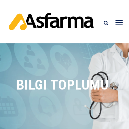
BILGI TOPLUMU